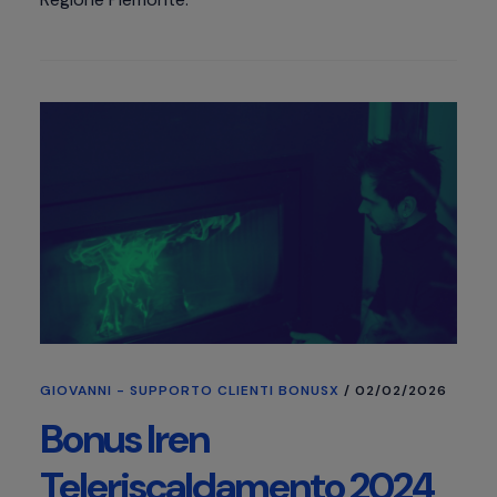
GIOVANNI - SUPPORTO CLIENTI BONUSX
/
02/02/2026
Bonus Iren
Teleriscaldamento 2024