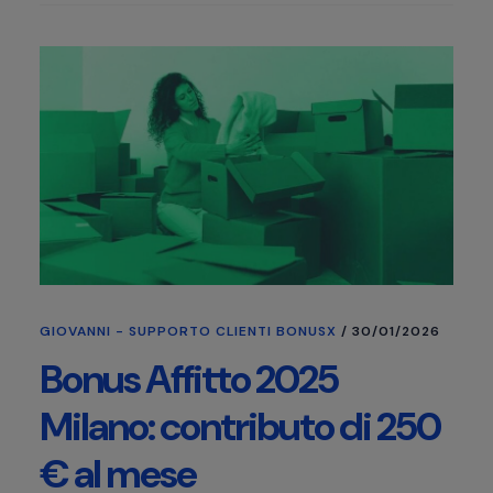
GIOVANNI - SUPPORTO CLIENTI BONUSX
/
30/01/2026
Bonus Affitto 2025
Milano: contributo di 250
€ al mese