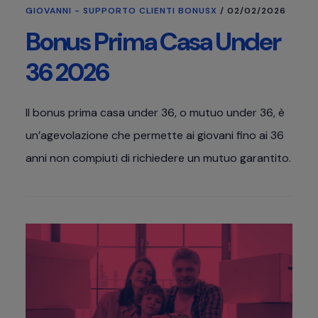
GIOVANNI - SUPPORTO CLIENTI BONUSX
/
02/02/2026
Bonus Prima Casa Under
36 2026
Il bonus prima casa under 36, o mutuo under 36, è
un’agevolazione che permette ai giovani fino ai 36
anni non compiuti di richiedere un mutuo garantito.