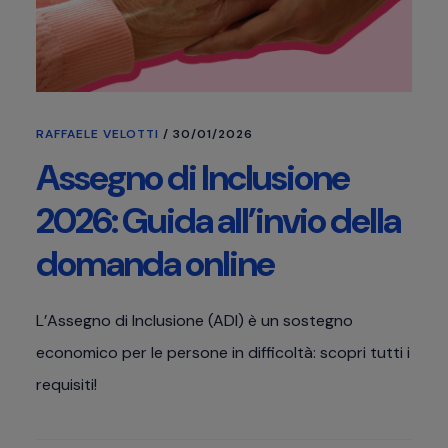
RAFFAELE VELOTTI
/
30/01/2026
Assegno di Inclusione
2026: Guida all’invio della
domanda online
L’Assegno di Inclusione (ADI) è un sostegno
economico per le persone in difficoltà: scopri tutti i
requisiti!