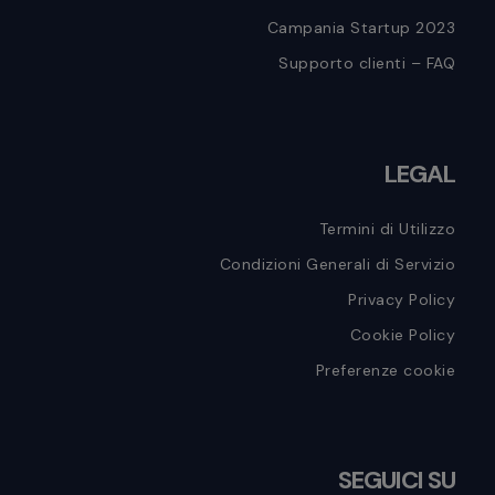
Campania Startup 2023
Supporto clienti – FAQ
LEGAL
Termini di Utilizzo
Condizioni Generali di Servizio
Privacy Policy
Cookie Policy
Preferenze cookie
SEGUICI SU