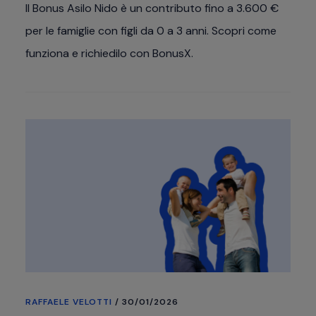
Il Bonus Asilo Nido è un contributo fino a 3.600 €
per le famiglie con figli da 0 a 3 anni. Scopri come
funziona e richiedilo con BonusX.
RAFFAELE VELOTTI
/
30/01/2026