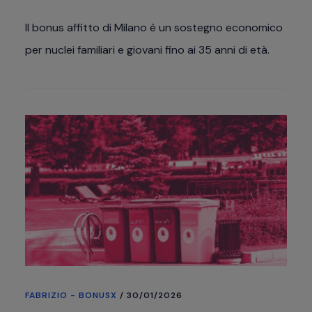
Il bonus affitto di Milano è un sostegno economico
per nuclei familiari e giovani fino ai 35 anni di età.
FABRIZIO - BONUSX
/
30/01/2026