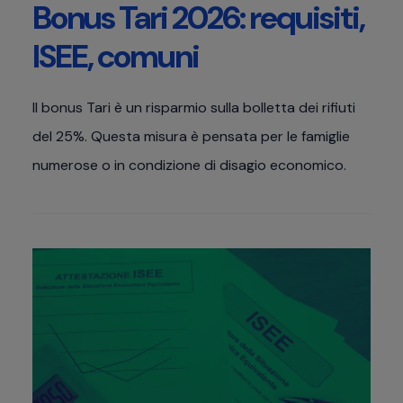
Bonus Tari 2026: requisiti,
ISEE, comuni
Il bonus Tari è un risparmio sulla bolletta dei rifiuti
del 25%. Questa misura è pensata per le famiglie
numerose o in condizione di disagio economico.