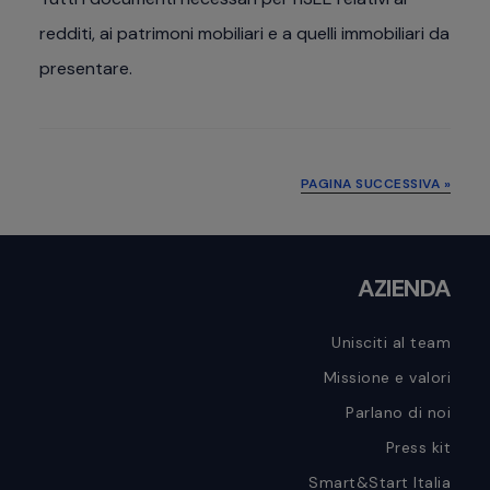
redditi, ai patrimoni mobiliari e a quelli immobiliari da
presentare.
PAGINA SUCCESSIVA »
Footer
AZIENDA
Unisciti al team
Missione e valori
Parlano di noi
Press kit
Smart&Start Italia