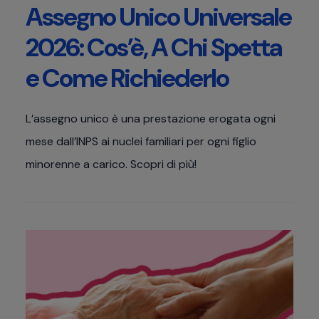
Assegno Unico Universale
2026: Cos’è, A Chi Spetta
e Come Richiederlo
L’assegno unico è una prestazione erogata ogni
mese dall’INPS ai nuclei familiari per ogni figlio
minorenne a carico. Scopri di più!