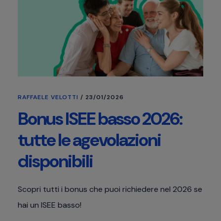
RAFFAELE VELOTTI
/
23/01/2026
Bonus ISEE basso 2026:
tutte le agevolazioni
disponibili
Scopri tutti i bonus che puoi richiedere nel 2026 se
hai un ISEE basso!