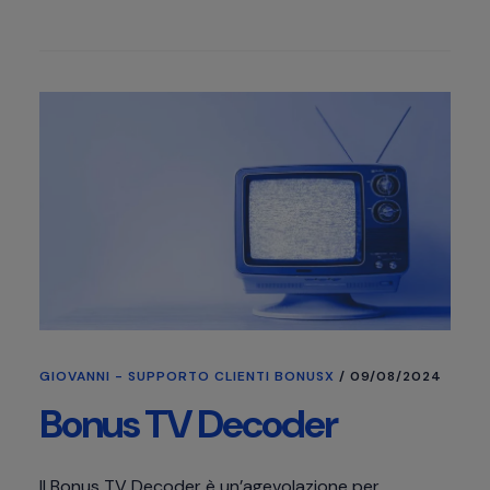
GIOVANNI - SUPPORTO CLIENTI BONUSX
/
09/08/2024
Bonus TV Decoder
Il Bonus TV Decoder è un’agevolazione per