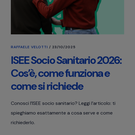
RAFFAELE VELOTTI
/
23/10/2025
ISEE Socio Sanitario 2026:
Cos’è, come funziona e
come si richiede
Conosci l’ISEE socio sanitario? Leggi l’articolo: ti
spieghiamo esattamente a cosa serve e come
richiederlo.