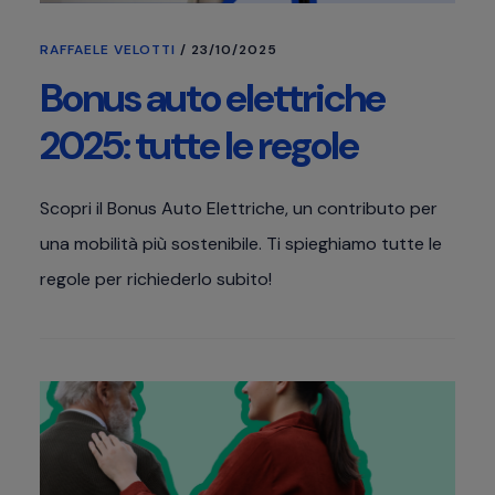
RAFFAELE VELOTTI
/
23/10/2025
Bonus auto elettriche
2025: tutte le regole
Scopri il Bonus Auto Elettriche, un contributo per
una mobilità più sostenibile. Ti spieghiamo tutte le
regole per richiederlo subito!