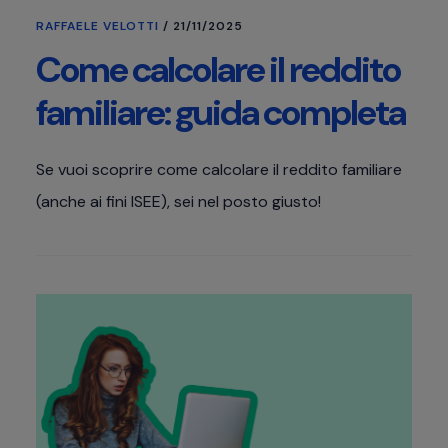
RAFFAELE VELOTTI
/
21/11/2025
Come calcolare il reddito
familiare: guida completa
Se vuoi scoprire come calcolare il reddito familiare
(anche ai fini ISEE), sei nel posto giusto!