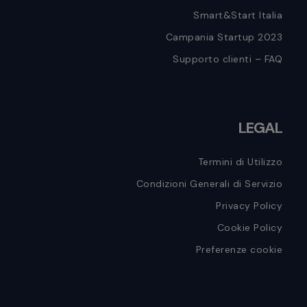
Smart&Start Italia
Campania Startup 2023
Supporto clienti – FAQ
LEGAL
Termini di Utilizzo
Condizioni Generali di Servizio
Privacy Policy
Cookie Policy
Preferenze cookie