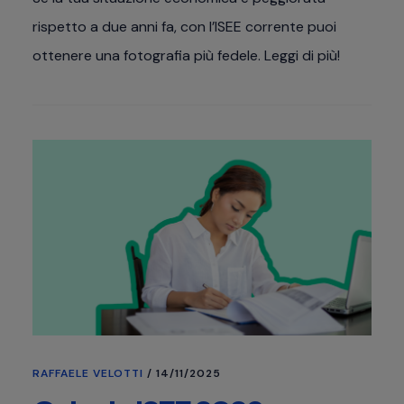
rispetto a due anni fa, con l’ISEE corrente puoi
ottenere una fotografia più fedele. Leggi di più!
RAFFAELE VELOTTI
/
14/11/2025