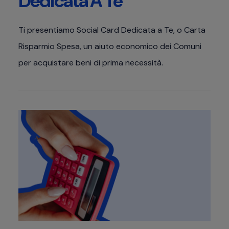
Dedicata A Te
Ti presentiamo Social Card Dedicata a Te, o Carta
Risparmio Spesa, un aiuto economico dei Comuni
per acquistare beni di prima necessità.