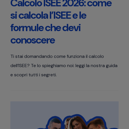
Calcolo ISEE 2026: come
si calcola l’ISEE e le
formule che devi
conoscere
Ti stai domandando come funziona il calcolo
dell’ISEE? Te lo spieghiamo noi: leggi la nostra guida
e scopri tutti i segreti.