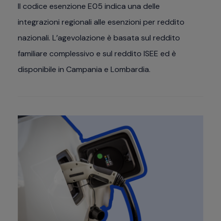
Il codice esenzione E05 indica una delle
integrazioni regionali alle esenzioni per reddito
nazionali. L’agevolazione è basata sul reddito
familiare complessivo e sul reddito ISEE ed è
disponibile in Campania e Lombardia.