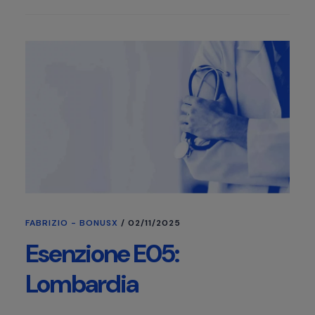
FABRIZIO - BONUSX
/
02/11/2025
Esenzione E05:
Lombardia