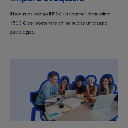
Il bonus psicologo INPS è un voucher di massimo
1.500 € per sostenere chi ha subito un disagio
psicologico.