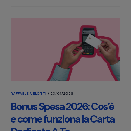
RAFFAELE VELOTTI
/
23/01/2026
Bonus Spesa 2026: Cos’è
e come funziona la Carta