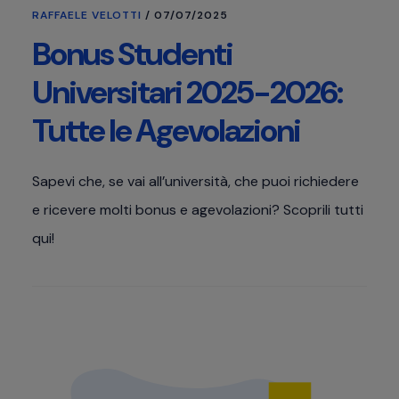
RAFFAELE VELOTTI
/
07/07/2025
Bonus Studenti
Universitari 2025-2026:
Tutte le Agevolazioni
Sapevi che, se vai all’università, che puoi richiedere
e ricevere molti bonus e agevolazioni? Scoprili tutti
qui!