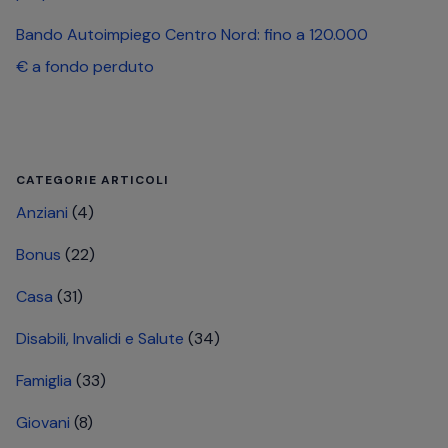
Bando Autoimpiego Centro Nord: fino a 120.000
€ a fondo perduto
CATEGORIE ARTICOLI
Anziani
(4)
Bonus
(22)
Casa
(31)
Disabili, Invalidi e Salute
(34)
Famiglia
(33)
Giovani
(8)