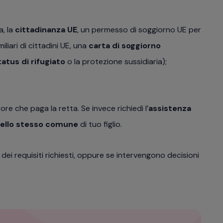
a, la
cittadinanza UE
, un permesso di soggiorno UE per
iliari di cittadini UE, una
carta di soggiorno
tatus di
rifugiato
o la protezione sussidiaria);
tore che paga la retta. Se invece richiedi l’
assistenza
ello stesso comune
di tuo figlio.
dei requisiti richiesti, oppure se intervengono decisioni