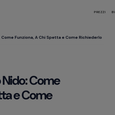
PREZZI
B
o: Come Funziona, A Chi Spetta e Come Richiederlo
o Nido: Come
etta e Come