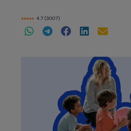
4.7
(
3007
)