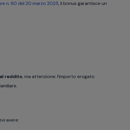
are n. 60 del 20 marzo 2025
, il bonus garantisce un
al reddito
, ma attenzione: l’importo erogato
amiliare.
evi avere: