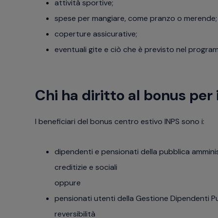
attività sportive;
spese per mangiare, come pranzo o merende;
coperture assicurative;
eventuali gite e ciò che è previsto nel progra
Chi ha diritto al bonus per i
I beneficiari del bonus centro estivo INPS sono i:
dipendenti e pensionati della pubblica amminist
creditizie e sociali
oppure
pensionati utenti della Gestione Dipendenti Pubb
reversibilità