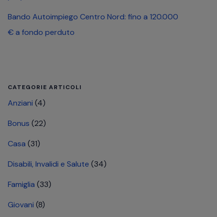
Bando Autoimpiego Centro Nord: fino a 120.000
€ a fondo perduto
CATEGORIE ARTICOLI
Anziani
(4)
Bonus
(22)
Casa
(31)
Disabili, Invalidi e Salute
(34)
Famiglia
(33)
Giovani
(8)