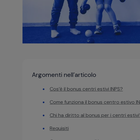
Argomenti nell’articolo
Cos’è il bonus centri estivi INPS?
Come funziona il bonus centro estivo I
Chi ha diritto al bonus per i centri estivi
Requisiti