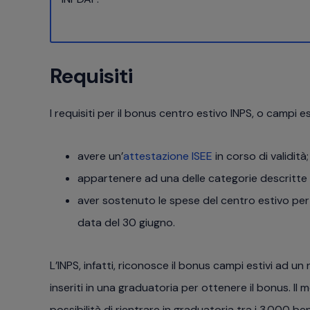
Requisiti
I requisiti per il bonus centro estivo INPS, o campi es
avere un’
attestazione ISEE
in corso di validità;
appartenere ad una delle categorie descritte
aver sostenuto le spese del centro estivo per m
data del 30 giugno.
L’INPS, infatti, riconosce il bonus campi estivi ad 
inseriti in una graduatoria per ottenere il bonus. Il 
possibilità di rientrare in graduatoria tra i 3.000 ben