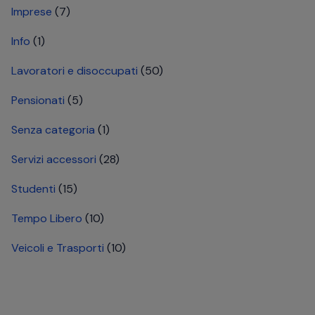
Imprese
(7)
Info
(1)
Lavoratori e disoccupati
(50)
Pensionati
(5)
Senza categoria
(1)
Servizi accessori
(28)
Studenti
(15)
Tempo Libero
(10)
Veicoli e Trasporti
(10)