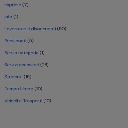
Imprese
(7)
Info
(1)
Lavoratori e disoccupati
(50)
Pensionati
(5)
Senza categoria
(1)
Servizi accessori
(28)
Studenti
(15)
Tempo Libero
(10)
Veicoli e Trasporti
(10)