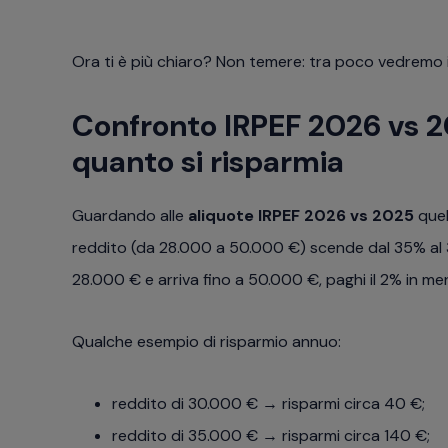
Ora ti è più chiaro? Non temere: tra poco vedremo
Confronto IRPEF 2026 vs 2
quanto si risparmia
Guardando alle
aliquote IRPEF 2026 vs 2025
quel
reddito (da 28.000 a 50.000 €) scende dal 35% al 33
28.000 € e arriva fino a 50.000 €, paghi il 2% in me
Qualche esempio di risparmio annuo:
reddito di 30.000 € → risparmi circa 40 €;
reddito di 35.000 € → risparmi circa 140 €;