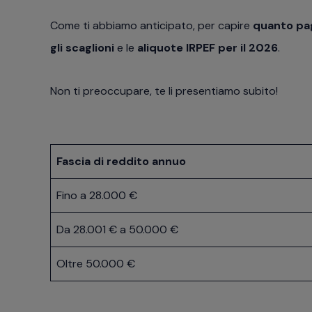
Come ti abbiamo anticipato, per capire
quanto pa
gli scaglioni
e le
aliquote IRPEF per il 2026
.
Non ti preoccupare, te li presentiamo subito!
Fascia di reddito annuo
Fino a 28.000 €
Da 28.001 € a 50.000 €
Oltre 50.000 €