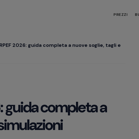
PREZZI
B
IRPEF 2026: guida completa a nuove soglie, tagli e
: guida completa a
 simulazioni