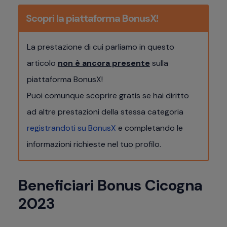
Scopri la piattaforma BonusX!
La prestazione di cui parliamo in questo
articolo
non è ancora presente
sulla
piattaforma BonusX!
Puoi comunque scoprire gratis se hai diritto
ad altre prestazioni della stessa categoria
registrandoti su BonusX
e completando le
informazioni richieste nel tuo profilo.
Beneficiari Bonus Cicogna
2023