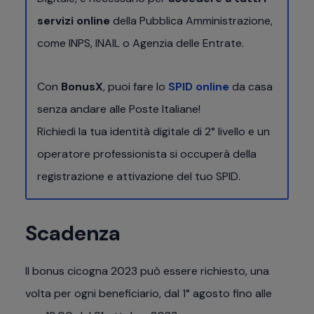
servizi online
della Pubblica Amministrazione,
come INPS, INAIL o Agenzia delle Entrate.
Con
BonusX
, puoi fare lo
SPID online
da casa
senza andare alle Poste Italiane!
Richiedi la tua identità digitale di 2° livello e un
operatore professionista si occuperà della
registrazione e attivazione del tuo SPID.
Scadenza
Il bonus cicogna 2023 può essere richiesto, una
volta per ogni beneficiario, dal 1° agosto fino alle