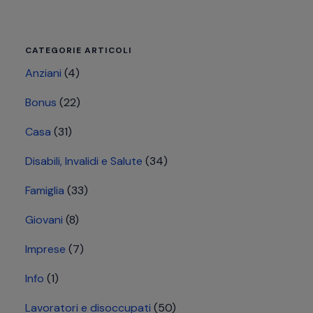
CATEGORIE ARTICOLI
Anziani
(4)
Bonus
(22)
Casa
(31)
Disabili, Invalidi e Salute
(34)
Famiglia
(33)
Giovani
(8)
Imprese
(7)
Info
(1)
Lavoratori e disoccupati
(50)