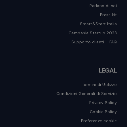
Parlano di noi
Press kit
Smart&Start Italia
Campania Startup 2023
Supporto clienti – FAQ
LEGAL
Termini di Utilizzo
Condizioni Generali di Servizio
Privacy Policy
Cookie Policy
Preferenze cookie