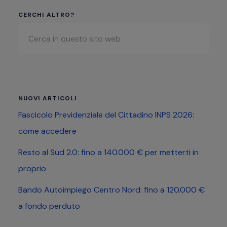
Barra
CERCHI ALTRO?
Cerca
laterale
in
primaria
questo
sito
web
NUOVI ARTICOLI
Fascicolo Previdenziale del Cittadino INPS 2026:
come accedere
Resto al Sud 2.0: fino a 140.000 € per metterti in
proprio
Bando Autoimpiego Centro Nord: fino a 120.000 €
a fondo perduto