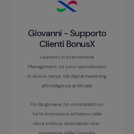
Giovanni - Supporto
Clienti BonusX
Laureato in International
Management, mi sono specializzato
in diversi campi, dal digital marketing
all'intelligenza artificiale.
Fin da giovane, ho consolidato un
forte interesse e attivismo nella
sfera politica, diventando vice-
presidente della Consulta