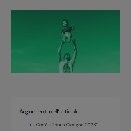
Argomenti nell’articolo
Cos'è il Bonus Cicogna 2023?