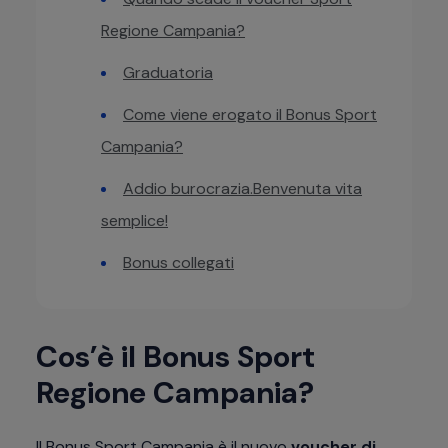
Regione Campania?
Graduatoria
Come viene erogato il Bonus Sport
Campania?
Addio burocrazia.Benvenuta vita
semplice!
Bonus collegati
Cos’è il Bonus Sport
Regione Campania?
Il Bonus Sport Campania è il nuovo
voucher di