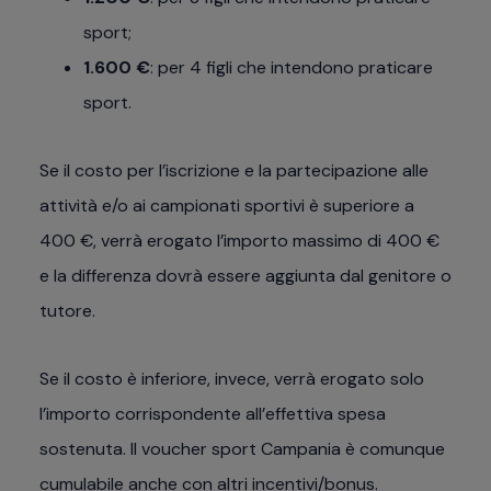
sport;
1.600 €
: per 4 figli che intendono praticare
sport.
Se il costo per l’iscrizione e la partecipazione alle
attività e/o ai campionati sportivi è superiore a
400 €, verrà erogato l’importo massimo di 400 €
e la differenza dovrà essere aggiunta dal genitore o
tutore.
Se il costo è inferiore, invece, verrà erogato solo
l’importo corrispondente all’effettiva spesa
sostenuta. Il voucher sport Campania è comunque
cumulabile anche con altri incentivi/bonus.