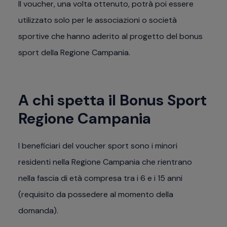
Il voucher, una volta ottenuto, potrà poi essere
utilizzato solo per le associazioni o società
sportive che hanno aderito al progetto del bonus
sport della Regione Campania.
A chi spetta il Bonus Sport
Regione Campania
I beneficiari del voucher sport sono i minori
residenti nella Regione Campania che rientrano
nella fascia di età compresa tra i 6 e i 15 anni
(requisito da possedere al momento della
domanda).