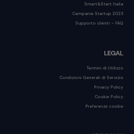
Smart&Start Italia
Campania Startup 2023
Supporto clienti – FAQ
LEGAL
Termini di Utilizzo
Condizioni Generali di Servizio
Privacy Policy
Cookie Policy
Preferenze cookie