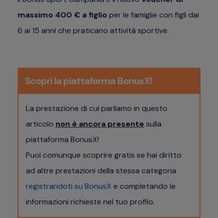
massimo 400 € a figlio
per le famiglie con figli dai
6 ai 15 anni che praticano attività sportive.
Scopri la piattaforma BonusX!
La prestazione di cui parliamo in questo
articolo
non è ancora presente
sulla
piattaforma BonusX!
Puoi comunque scoprire gratis se hai diritto
ad altre prestazioni della stessa categoria
registrandoti su BonusX
e completando le
informazioni richieste nel tuo profilo.