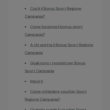
Cos’è il Bonus Sport Regione
Campania?
Come funziona il bonus sport
Campania?
A chi spetta il Bonus Sport Regione
Campania
Quali sono i requisiti per Bonus
Sport Campania
Importi
Come richiedere voucher Sport
Regione Campania?
Quando scade il voucher Sport