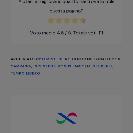
Aiutaci a migliorare: quanto hai trovato utile
questa pagina?
Voto medio
4.6
/ 5. Totale voti:
111
ARCHIVIATO IN:
TEMPO LIBERO
CONTRASSEGNATO CON:
CAMPANIA
,
INCENTIVI E BONUS FAMIGLIA
,
STUDENTI
,
TEMPO LIBERO