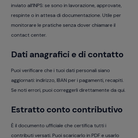
inviato all’INPS: se sono in lavorazione, approvate,
respinte o in attesa di documentazione. Utile per
monitorare le pratiche senza dover chiamare il
contact center.
Dati anagrafici e di contatto
Puoi verificare che i tuoi dati personali siano
aggiornati: indirizzo, IBAN per i pagamenti, recapiti.
Se noti errori, puoi correggerli direttamente da qui.
Estratto conto contributivo
È il documento ufficiale che certifica tutti i
contributi versati. Puoi scaricarlo in PDF e usarlo