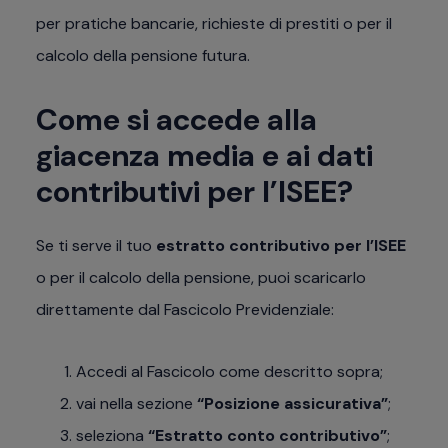
per pratiche bancarie, richieste di prestiti o per il
calcolo della pensione futura.
Come si accede alla
giacenza media e ai dati
contributivi per l’ISEE?
Se ti serve il tuo
estratto contributivo per l’ISEE
o per il calcolo della pensione, puoi scaricarlo
direttamente dal Fascicolo Previdenziale:
Accedi al Fascicolo come descritto sopra;
vai nella sezione
“Posizione assicurativa”
;
seleziona
“Estratto conto contributivo”
;