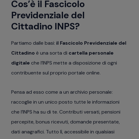
Cos’è il Fascicolo
Previdenziale del
Cittadino INPS?
Partiamo dalle basi:
il Fascicolo Previdenziale del
Cittadino
è una sorta di
cartella personale
digitale
che l’INPS mette a disposizione di ogni
contribuente sul proprio portale online.
Pensa ad esso come a un archivio personale:
raccoglie in un unico posto tutte le informazioni
che l’INPS ha su di te. Contributi versati, pensioni
percepite, bonus ricevuti, domande presentate,
dati anagrafici. Tutto lì, accessibile in qualsiasi