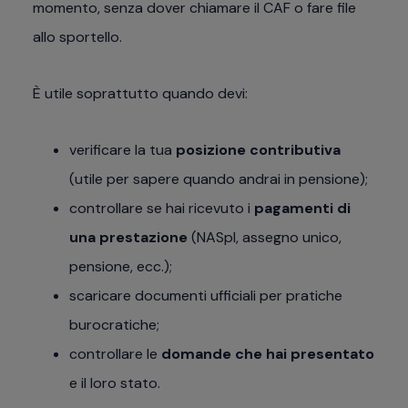
momento, senza dover chiamare il CAF o fare file
allo sportello.
È utile soprattutto quando devi:
verificare la tua
posizione contributiva
(utile per sapere quando andrai in pensione);
controllare se hai ricevuto i
pagamenti di
una prestazione
(NASpI, assegno unico,
pensione, ecc.);
scaricare documenti ufficiali per pratiche
burocratiche;
controllare le
domande che hai presentato
e il loro stato.