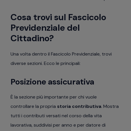
Cosa trovi sul Fascicolo
Previdenziale del
Cittadino?
Una volta dentro il Fascicolo Previdenziale, trovi
diverse sezioni. Ecco le principali:
Posizione assicurativa
È la sezione più importante per chi vuole
controllare la propria
storia contributiva
. Mostra
tutti i contributi versati nel corso della vita
lavorativa, suddivisi per anno e per datore di