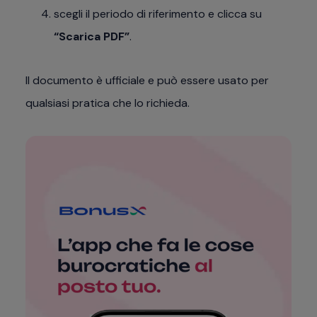
scegli il periodo di riferimento e clicca su
“Scarica PDF”
.
Il documento è ufficiale e può essere usato per
qualsiasi pratica che lo richieda.