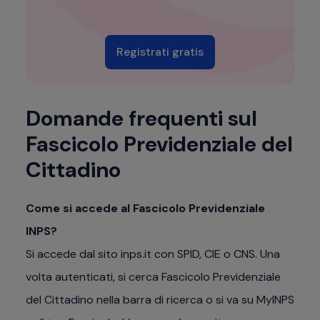
Registrati gratis
Domande frequenti sul
Fascicolo Previdenziale del
Cittadino
Come si accede al Fascicolo Previdenziale
INPS?
Si accede dal sito inps.it con SPID, CIE o CNS. Una
volta autenticati, si cerca Fascicolo Previdenziale
del Cittadino nella barra di ricerca o si va su MyINPS