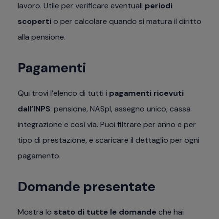
lavoro. Utile per verificare eventuali
periodi
scoperti
o per calcolare quando si matura il diritto
alla pensione.
Pagamenti
Qui trovi l’elenco di tutti i
pagamenti ricevuti
dall’INPS
: pensione, NASpI, assegno unico, cassa
integrazione e così via. Puoi filtrare per anno e per
tipo di prestazione, e scaricare il dettaglio per ogni
pagamento.
Domande presentate
Mostra lo
stato di tutte le domande
che hai