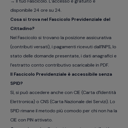
→ Il tuo Fascicolo. L’accesso è gratuito e
disponibile 24 ore su 24.
Cosa si trova nel Fascicolo Previdenziale del
Cittadino?
Nel Fascicolo si trovano la posizione assicurativa
(contributi versati), i pagamenti ricevuti dall’INPS, lo
stato delle domande presentate, i dati anagrafici e
l’estratto conto contributivo scaricabile in PDF.
Il Fascicolo Previdenziale è accessibile senza
SPID?
Sì, si può accedere anche con CIE (Carta d’Identità
Elettronica) o CNS (Carta Nazionale dei Servizi). Lo
SPID rimane il metodo più comodo per chi non ha la
CIE con PIN attivato.