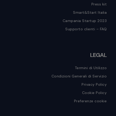
Press kit
Smart&Start Italia
Campania Startup 2023
Supporto clienti – FAQ
LEGAL
Termini di Utilizzo
Condizioni Generali di Servizio
Privacy Policy
Cookie Policy
Preferenze cookie