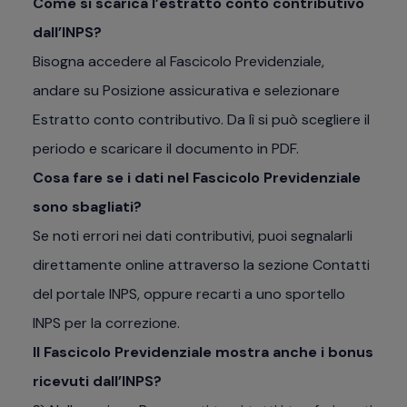
Come si scarica l’estratto conto contributivo
dall’INPS?
Bisogna accedere al Fascicolo Previdenziale,
andare su Posizione assicurativa e selezionare
Estratto conto contributivo. Da lì si può scegliere il
periodo e scaricare il documento in PDF.
Cosa fare se i dati nel Fascicolo Previdenziale
sono sbagliati?
Se noti errori nei dati contributivi, puoi segnalarli
direttamente online attraverso la sezione Contatti
del portale INPS, oppure recarti a uno sportello
INPS per la correzione.
Il Fascicolo Previdenziale mostra anche i bonus
ricevuti dall’INPS?