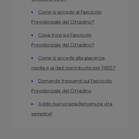
Come si accede al Fascicolo
Previdenziale del Cittadino?
Cosa trovi sul Fascicolo
Previdenziale del Cittadino?
Come si accede alla giacenza
media e ai dati contributivi per l'ISEE?
Domande frequenti sul Fascicolo
Previdenziale del Cittadino
Addio burocrazia.Benvenuta vita
semplice!