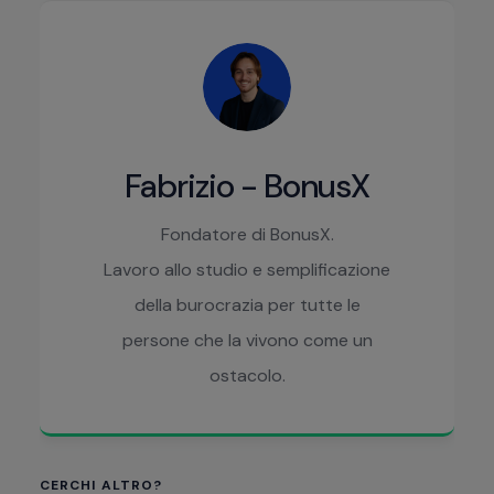
Fabrizio - BonusX
Fondatore di BonusX.
Lavoro allo studio e semplificazione
della burocrazia per tutte le
persone che la vivono come un
ostacolo.
CERCHI ALTRO?