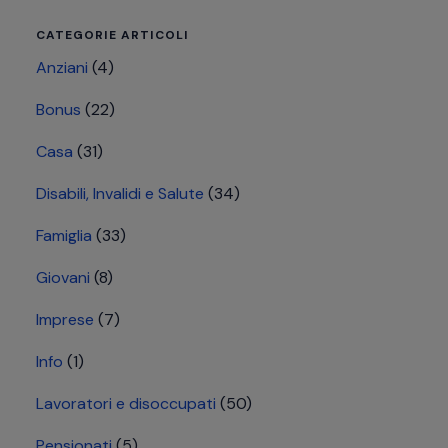
CATEGORIE ARTICOLI
Anziani
(4)
Bonus
(22)
Casa
(31)
Disabili, Invalidi e Salute
(34)
Famiglia
(33)
Giovani
(8)
Imprese
(7)
Info
(1)
Lavoratori e disoccupati
(50)
Pensionati
(5)