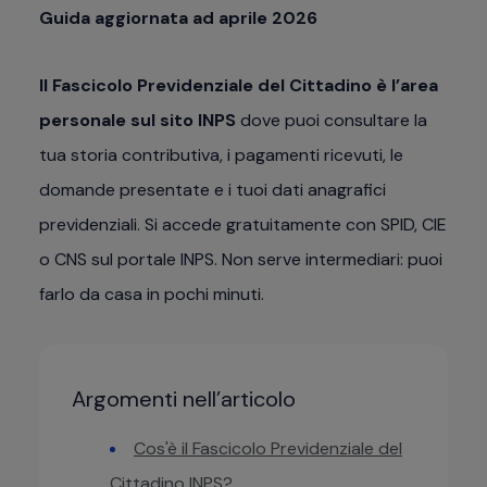
Guida aggiornata ad aprile 2026
Il Fascicolo Previdenziale del Cittadino è l’area
personale sul sito INPS
dove puoi consultare la
tua storia contributiva, i pagamenti ricevuti, le
domande presentate e i tuoi dati anagrafici
previdenziali. Si accede gratuitamente con SPID, CIE
o CNS sul portale INPS. Non serve intermediari: puoi
farlo da casa in pochi minuti.
Argomenti nell’articolo
Cos'è il Fascicolo Previdenziale del
Cittadino INPS?