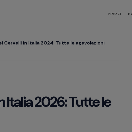
PREZZI
B
i Cervelli in Italia 2024: Tutte le agevolazioni
n Italia 2026: Tutte le