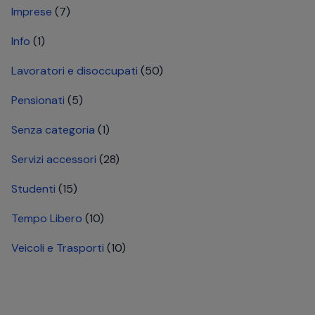
Imprese
(7)
Info
(1)
Lavoratori e disoccupati
(50)
Pensionati
(5)
Senza categoria
(1)
Servizi accessori
(28)
Studenti
(15)
Tempo Libero
(10)
Veicoli e Trasporti
(10)