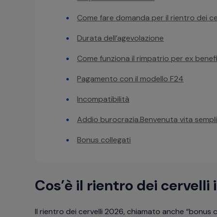
Come fare domanda per il rientro dei cer
Durata dell’agevolazione
Come funziona il rimpatrio per ex benefi
Pagamento con il modello F24
Incompatibilità
Addio burocrazia.Benvenuta vita sempli
Bonus collegati
Cos’è il rientro dei cervelli 
Il rientro dei cervelli 2026, chiamato anche “bonus ce