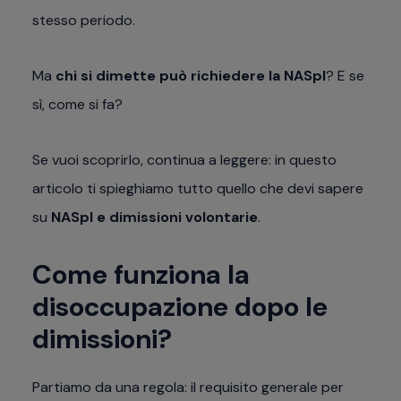
stesso periodo.
Ma
chi si dimette può richiedere la NASpI
? E se
sì, come si fa?
Se vuoi scoprirlo, continua a leggere: in questo
articolo ti spieghiamo tutto quello che devi sapere
su
NASpI e dimissioni volontarie
.
Come funziona la
disoccupazione dopo le
dimissioni?
Partiamo da una regola: il requisito generale per