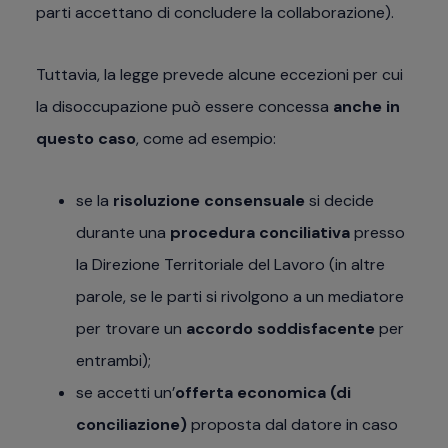
parti accettano di concludere la collaborazione).
Tuttavia, la legge prevede alcune eccezioni per cui
la disoccupazione può essere concessa
anche in
questo caso
, come ad esempio:
se la
risoluzione consensuale
si decide
durante una
procedura conciliativa
presso
la Direzione Territoriale del Lavoro (in altre
parole, se le parti si rivolgono a un mediatore
per trovare un
accordo soddisfacente
per
entrambi);
se accetti un’
offerta economica (di
conciliazione)
proposta dal datore in caso