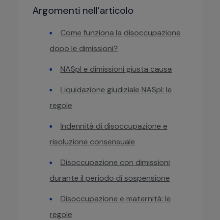
Argomenti nell’articolo
Come funziona la disoccupazione
dopo le dimissioni?
NASpI e dimissioni giusta causa
Liquidazione giudiziale NASpI: le
regole
Indennità di disoccupazione e
risoluzione consensuale
Disoccupazione con dimissioni
durante il periodo di sospensione
Disoccupazione e maternità: le
regole