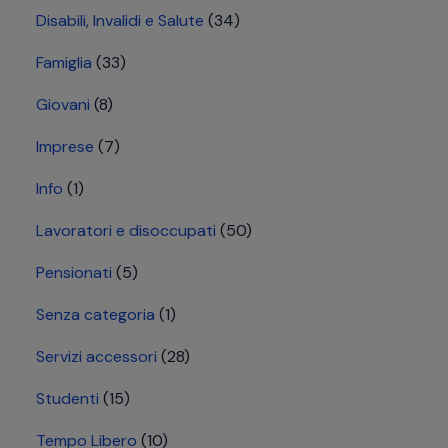
Disabili, Invalidi e Salute
(34)
Famiglia
(33)
Giovani
(8)
Imprese
(7)
Info
(1)
Lavoratori e disoccupati
(50)
Pensionati
(5)
Senza categoria
(1)
Servizi accessori
(28)
Studenti
(15)
Tempo Libero
(10)