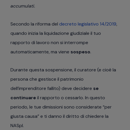
accumulati.
Secondo la riforma del
decreto legislativo 14/2019
,
quando inizia la liquidazione giudiziale il tuo
rapporto di lavoro non si interrompe
automaticamente, ma viene
sospeso
.
Durante questa sospensione, il curatore (e cioè la
persona che gestisce il patrimonio
dell’imprenditore fallito) deve decidere
se
continuare
il rapporto o cessarlo. In questo
periodo, le tue dimissioni sono considerate “per
giusta causa” e ti danno il diritto di chiedere la
NASpI.