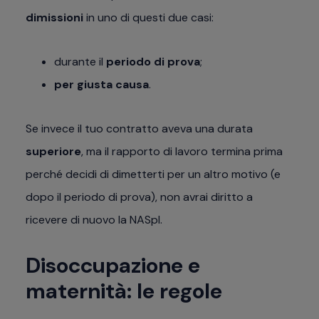
dimissioni
in uno di questi due casi:
durante il
periodo di prova
;
per giusta causa
.
Se invece il tuo contratto aveva una durata
superiore
, ma il rapporto di lavoro termina prima
perché decidi di dimetterti per un altro motivo (e
dopo il periodo di prova), non avrai diritto a
ricevere di nuovo la NASpI.
Disoccupazione e
maternità: le regole