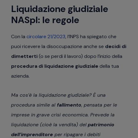
Liquidazione giudiziale
NASpI: le regole
Con la
circolare 21/2023
, l’INPS ha spiegato che
puoi ricevere la disoccupazione anche se
decidi di
dimetterti
(o se perdi il lavoro) dopo l’inizio della
procedura di liquidazione giudiziale
della tua
azienda.
Ma cos’è la liquidazione giudiziale? È una
procedura simile al
fallimento
, pensata per le
imprese in grave crisi economica. Prevede la
liquidazione (cioè la vendita) del
patrimonio
dell’imprenditore
per ripagare i debiti