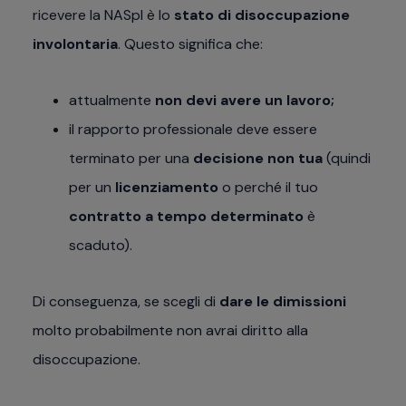
ricevere la NASpI è lo
stato di disoccupazione
involontaria
. Questo significa che:
attualmente
non devi avere un lavoro;
il rapporto professionale deve essere
terminato per una
decisione non tua
(quindi
per un
licenziamento
o perché il tuo
contratto a tempo determinato
è
scaduto).
Di conseguenza, se scegli di
dare le dimissioni
molto probabilmente non avrai diritto alla
disoccupazione.