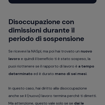
Disoccupazione con
dimissioni durante il
periodo di sospensione
Se ricevevi la NASpI, ma poi hai trovato un
nuovo
lavoro
e quindi il beneficio ti è stato sospeso, la
puoi riottenere se il rapporto di lavoro è
a tempo
determinato
ed è durato
meno di sei mesi
.
In questo caso, hai diritto alla disoccupazione
anche se il (nuovo) lavoro termina perché ti dimetti.
Ma attenzione, questo vale solo se se
dai le