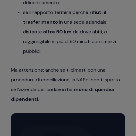
di licenziamento;
se il rapporto termina perché
rifiuti il
trasferimento
in una sede aziendale
distante
oltre 50 km
da dove abiti, o
raggiungibile in più di 80 minuti con i mezzi
pubblici.
Ma attenzione: anche se ti dimetti con una
procedura di conciliazione, la NASpI non ti spetta
se l’azienda per cui lavori ha
meno di quindici
dipendenti
.