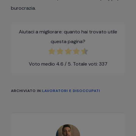
burocrazia.
Aiutaci a migliorare: quanto hai trovato utile
questa pagina?
Voto medio
4.6
/ 5. Totale voti:
337
ARCHIVIATO IN:
LAVORATORI E DISOCCUPATI