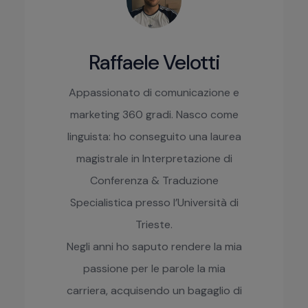
Raffaele Velotti
Appassionato di comunicazione e
marketing 360 gradi. Nasco come
linguista: ho conseguito una laurea
magistrale in Interpretazione di
Conferenza & Traduzione
Specialistica presso l’Università di
Trieste.
Negli anni ho saputo rendere la mia
passione per le parole la mia
carriera, acquisendo un bagaglio di