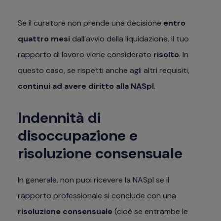
Se il curatore non prende una decisione
entro
quattro mesi
dall’avvio della liquidazione, il tuo
rapporto di lavoro viene considerato
risolto
. In
questo caso, se rispetti anche agli altri requisiti,
continui ad avere diritto alla NASpI
.
Indennità di
disoccupazione e
risoluzione consensuale
In generale, non puoi ricevere la NASpI se il
rapporto professionale si conclude con una
risoluzione consensuale
(cioè se entrambe le