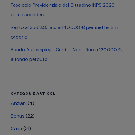
Fascicolo Previdenziale del Cittadino INPS 2026:
come accedere
Resto al Sud 2.0: fino a 140.000 € per metterti in
proprio
Bando Autoimpiego Centro Nord: fino a 120.000 €
a fondo perduto
CATEGORIE ARTICOLI
Anziani
(4)
Bonus
(22)
Casa
(31)