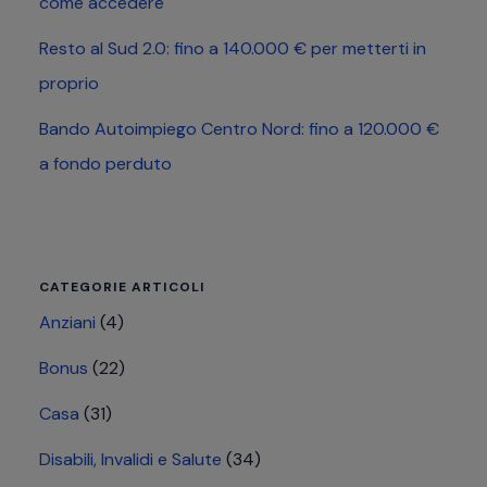
come accedere
Resto al Sud 2.0: fino a 140.000 € per metterti in
proprio
Bando Autoimpiego Centro Nord: fino a 120.000 €
a fondo perduto
CATEGORIE ARTICOLI
Anziani
(4)
Bonus
(22)
Casa
(31)
Disabili, Invalidi e Salute
(34)