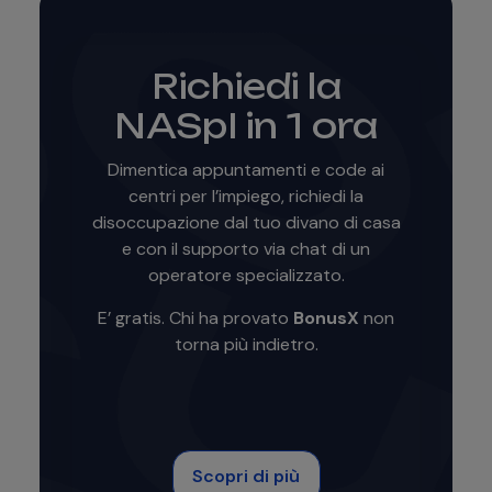
Richiedi la
NASpI in 1 ora
Dimentica appuntamenti e code ai
centri per l’impiego, richiedi la
disoccupazione dal tuo divano di casa
e con il supporto via chat di un
operatore specializzato.
E’ gratis. Chi ha provato
BonusX
non
torna più indietro.
Scopri di più