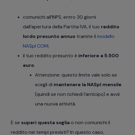
comunichi all’INPS, entro 30 giorni
dall’apertura della Partita IVA, il tuo
reddito
lordo presunto annuo
tramite il
modello
NASpI COM
;
il tuo reddito presunto è
inferiore a 5.500
euro
.
Attenzione: questo limite vale solo se
scegli di
mantenere la NASpI mensile
(quindi se non richiedi l’anticipo) e avvii
una nuova attività.
E se
superi questa soglia
o non comunichi il
reddito nei tempi previsti? In questo caso,