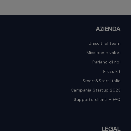
Footer
AZIENDA
Unisciti al team
Missione e valori
Parlano di noi
Press kit
Smart&Start Italia
Campania Startup 2023
Supporto clienti – FAQ
LEGAL