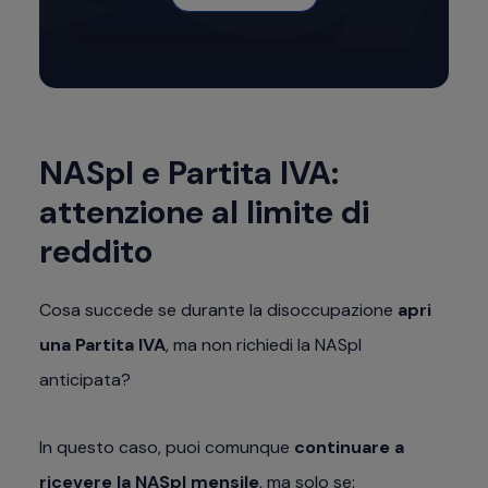
NASpI e Partita IVA:
attenzione al limite di
reddito
Cosa succede se durante la disoccupazione
apri
una Partita IVA
, ma non richiedi la NASpI
anticipata?
In questo caso, puoi comunque
continuare a
ricevere la NASpI mensile
, ma solo se: