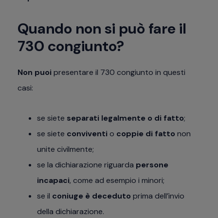
Quando non si può fare il
730 congiunto?
Non puoi
presentare il 730 congiunto in questi
casi:
se siete
separati legalmente o di fatto
;
se siete
conviventi
o
coppie di fatto
non
unite civilmente;
se la dichiarazione riguarda
persone
incapaci
, come ad esempio i minori;
se il
coniuge è deceduto
prima dell’invio
della dichiarazione.