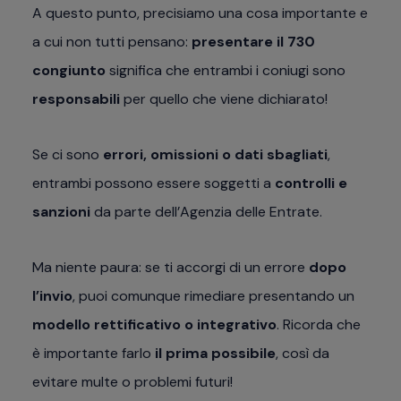
A questo punto, precisiamo una cosa importante e
a cui non tutti pensano:
presentare il 730
congiunto
significa che entrambi i coniugi sono
responsabili
per quello che viene dichiarato!
Se ci sono
errori, omissioni o dati sbagliati
,
entrambi possono essere soggetti a
controlli e
sanzioni
da parte dell’Agenzia delle Entrate.
Ma niente paura: se ti accorgi di un errore
dopo
l’invio
, puoi comunque rimediare presentando un
modello rettificativo o integrativo
. Ricorda che
è importante farlo
il prima possibile
, così da
evitare multe o problemi futuri!