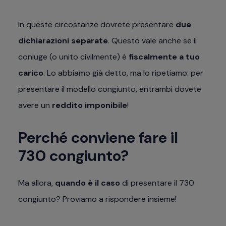
In queste circostanze dovrete presentare
due
dichiarazioni separate
. Questo vale anche se il
coniuge (o unito civilmente) è
fiscalmente a tuo
carico
. Lo abbiamo già detto, ma lo ripetiamo: per
presentare il modello congiunto, entrambi dovete
avere un
reddito imponibile
!
Perché conviene fare il
730 congiunto?
Ma allora,
quando è il
caso
di presentare il 730
congiunto? Proviamo a rispondere insieme!