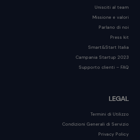
Unisciti al team
Missione e valori
Parlano di noi
Press kit
Smart&Start Italia
Campania Startup 2023
Supporto clienti – FAQ
LEGAL
Termini di Utilizzo
Condizioni Generali di Servizio
Privacy Policy