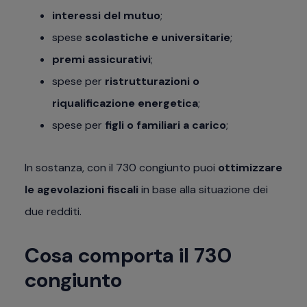
interessi del mutuo
;
spese
scolastiche e universitarie
;
premi assicurativi
;
spese per
ristrutturazioni o
riqualificazione energetica
;
spese per
figli o familiari a carico
;
In sostanza, con il 730 congiunto puoi
ottimizzare
le agevolazioni fiscali
in base alla situazione dei
due redditi.
Cosa comporta il 730
congiunto