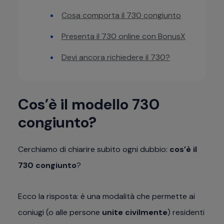
Cosa comporta il 730 congiunto
Presenta il 730 online con BonusX
Devi ancora richiedere il 730?
Cos’è il modello 730
congiunto?
Cerchiamo di chiarire subito ogni dubbio:
cos’è il
730 congiunto
?
Ecco la risposta: è una modalità che permette ai
coniugi (o alle persone
unite civilmente
) residenti