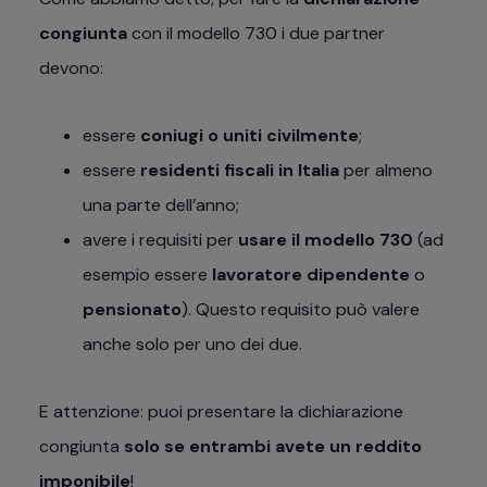
congiunta
con il modello 730 i due partner
devono:
essere
coniugi o uniti civilmente
;
essere
residenti fiscali in Italia
per almeno
una parte dell’anno;
avere i requisiti per
usare il modello 730
(ad
esempio essere
lavoratore dipendente
o
pensionato
). Questo requisito può valere
anche solo per uno dei due.
E attenzione: puoi presentare la dichiarazione
congiunta
solo se entrambi avete un reddito
imponibile
!