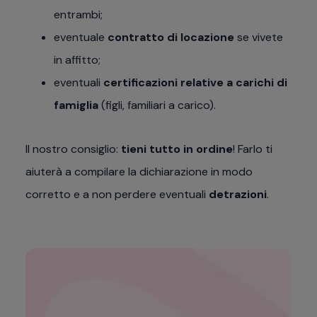
entrambi;
eventuale
contratto di locazione
se vivete
in affitto;
eventuali
certificazioni relative a carichi di
famiglia
(figli, familiari a carico).
Il nostro consiglio:
tieni tutto in ordine
! Farlo ti
aiuterà a compilare la dichiarazione in modo
corretto e a non perdere eventuali
detrazioni
.