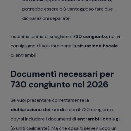
potrebbe essere più vantaggioso fare due
dichiarazioni separate!
Insomma: prima di scegliere il
730 congiunto
, noi vi
consigliamo di valutare bene la
situazione fiscale
di entrambi!
Documenti necessari per
730 congiunto nel 2026
Se vuoi presentare correttamente la
dichiarazione dei redditi
con il 730 congiunto,
dovrai includere i documenti di
entrambi i coniugi
(o uniti civilmente). Ma che cosa ti serve? Ecco un