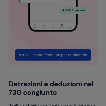
Attiva il piano Premium per richiederlo
Detrazioni e deduzioni nel
730 congiunto
Un altro dettaglio importante: con la dichiarazione