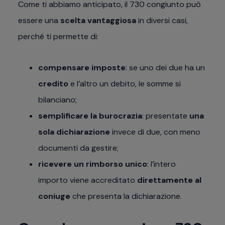
Come ti abbiamo anticipato, il 730 congiunto può
essere una
scelta vantaggiosa
in diversi casi,
perché ti permette di:
compensare imposte
: se uno dei due ha un
credito
e l’altro un debito, le somme si
bilanciano;
semplificare la burocrazia
: presentate
una
sola dichiarazione
invece di due, con meno
documenti da gestire;
ricevere un rimborso unico
: l’intero
importo viene accreditato
direttamente al
coniuge
che presenta la dichiarazione.