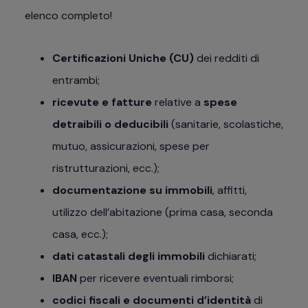
elenco completo!
Certificazioni Uniche (CU)
dei redditi di
entrambi;
ricevute e fatture
relative a
spese
detraibili o deducibili
(sanitarie, scolastiche,
mutuo, assicurazioni, spese per
ristrutturazioni, ecc.);
documentazione su immobili
, affitti,
utilizzo dell’abitazione (prima casa, seconda
casa, ecc.);
dati catastali degli immobili
dichiarati;
IBAN
per ricevere eventuali rimborsi;
codici fiscali e documenti d’identità
di