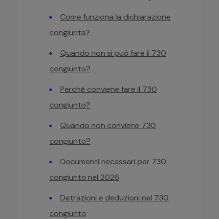
Come funziona la dichiarazione
congiunta?
Quando non si può fare il 730
congiunto?
Perché conviene fare il 730
congiunto?
Quando non conviene 730
congiunto?
Documenti necessari per 730
congiunto nel 2026
Detrazioni e deduzioni nel 730
congiunto