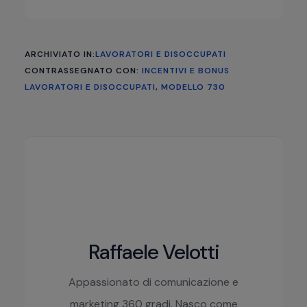
ARCHIVIATO IN:
LAVORATORI E DISOCCUPATI
CONTRASSEGNATO CON:
INCENTIVI E BONUS
LAVORATORI E DISOCCUPATI
,
MODELLO 730
Raffaele Velotti
Appassionato di comunicazione e
marketing 360 gradi. Nasco come