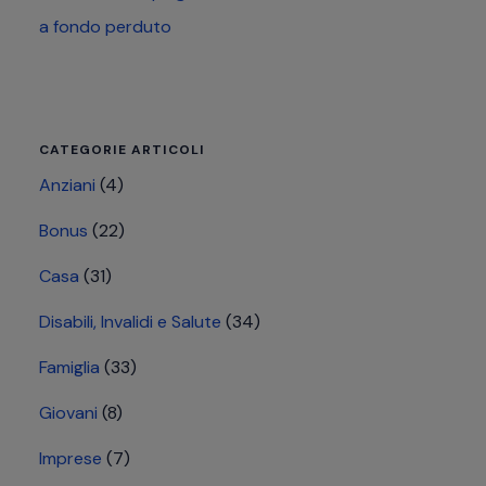
a fondo perduto
CATEGORIE ARTICOLI
Anziani
(4)
Bonus
(22)
Casa
(31)
Disabili, Invalidi e Salute
(34)
Famiglia
(33)
Giovani
(8)
Imprese
(7)