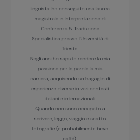
linguista: ho conseguito una laurea
magistrale in Interpretazione di
Conferenza & Traduzione
Specialistica presso l’Università di
Trieste.
Negli anni ho saputo rendere la mia
passione per le parole la mia
carriera, acquisendo un bagaglio di
esperienze diverse in vari contesti
italiani e internazionali.
Quando non sono occupato a
scrivere, leggo, viaggio e scatto
fotografie (e probabilmente bevo
caffè).