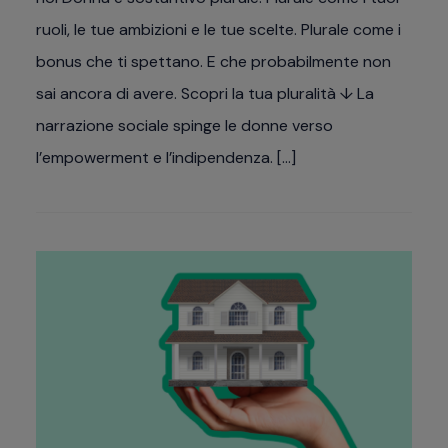
ruoli, le tue ambizioni e le tue scelte. Plurale come i
bonus che ti spettano. E che probabilmente non
sai ancora di avere. Scopri la tua pluralità ↓ La
narrazione sociale spinge le donne verso
l’empowerment e l’indipendenza. […]