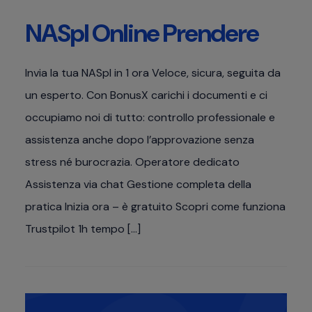
NASpI Online Prendere
Invia la tua NASpI in 1 ora Veloce, sicura, seguita da
un esperto. Con BonusX carichi i documenti e ci
occupiamo noi di tutto: controllo professionale e
assistenza anche dopo l’approvazione senza
stress né burocrazia. Operatore dedicato
Assistenza via chat Gestione completa della
pratica Inizia ora – è gratuito Scopri come funziona
Trustpilot 1h tempo […]