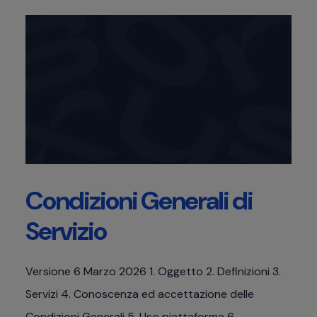
Condizioni Generali di
Servizio
Versione 6 Marzo 2026 1. Oggetto 2. Definizioni 3.
Servizi 4. Conoscenza ed accettazione delle
Condizioni Generali 5. Uso piattaforma 6.