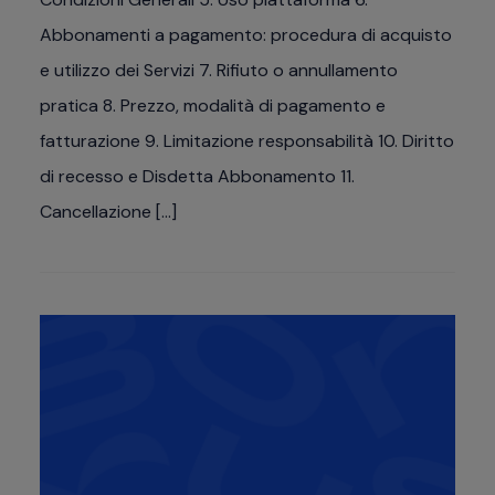
Abbonamenti a pagamento: procedura di acquisto
e utilizzo dei Servizi 7. Rifiuto o annullamento
pratica 8. Prezzo, modalità di pagamento e
fatturazione 9. Limitazione responsabilità 10. Diritto
di recesso e Disdetta Abbonamento 11.
Cancellazione […]