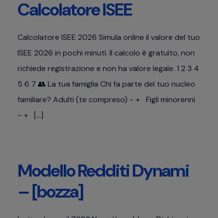
Calcolatore ISEE
Calcolatore ISEE 2026 Simula online il valore del tuo
ISEE 2026 in pochi minuti. Il calcolo è gratuito, non
richiede registrazione e non ha valore legale. 1 2 3 4
5 6 7 👥 La tua famiglia Chi fa parte del tuo nucleo
familiare? Adulti (te compreso) − + Figli minorenni
− + […]
Modello Redditi Dynami
– [bozza]