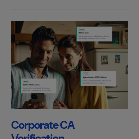
Corporate CA
Verification