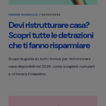
SIMONE MANNOZZI
/
30/01/2026
Devi ristrutturare casa?
Scopri tutte le detrazioni
che ti fanno risparmiare
Scopri la guida su tutti i bonus per ristrutturare
casa disponibili nel 2026: come sceglierli, cumularli
e ottenere il massimo.