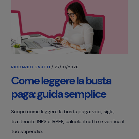
RICCARDO GNUTTI
/
27/01/2026
Come leggere la busta
paga: guida semplice
Scopri come leggere la busta paga: voci, sigle,
trattenute INPS e IRPEF, calcola il netto e verifica il
tuo stipendio.