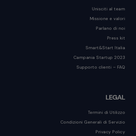
Unisciti al team
Missione e valori
Parlano di noi
Press kit
Smart&Start Italia
Campania Startup 2023
Supporto clienti – FAQ
LEGAL
Termini di Utilizzo
Condizioni Generali di Servizio
Privacy Policy