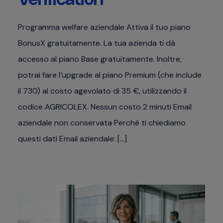
Programma welfare aziendale Attiva il tuo piano
BonusX gratuitamente. La tua azienda ti dà
accesso al piano Base gratuitamente. Inoltre,
potrai fare l’upgrade al piano Premium (che include
il 730) al costo agevolato di 35 €, utilizzando il
codice AGRICOLEX. Nessun costo 2 minuti Email
aziendale non conservata Perché ti chiediamo
questi dati Email aziendale: […]