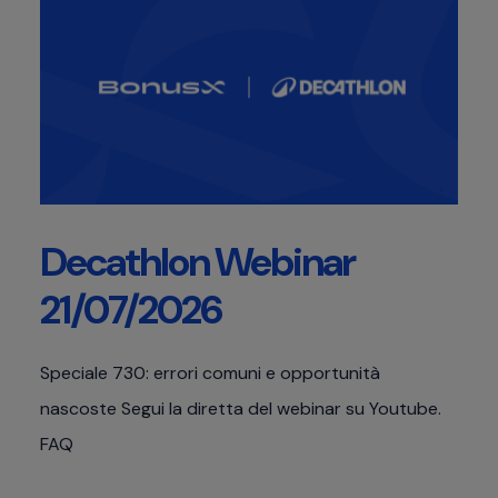
Decathlon Webinar
21/07/2026
Speciale 730: errori comuni e opportunità
nascoste Segui la diretta del webinar su Youtube.
FAQ