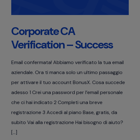
Corporate CA
Verification – Success
Email confermata! Abbiamo verificato la tua email
aziendale. Ora ti manca solo un ultimo passaggio
per attivare il tuo account BonusX. Cosa succede
adesso 1 Crei una password per l’email personale
che ci hai indicato 2 Completi una breve
registrazione 3 Accedi al piano Base, gratis, da
subito Vai alla registrazione Hai bisogno di aiuto?
[…]