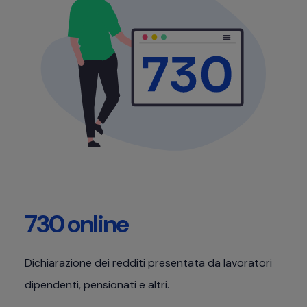
730 online
Dichiarazione dei redditi presentata da lavoratori
dipendenti, pensionati e altri.