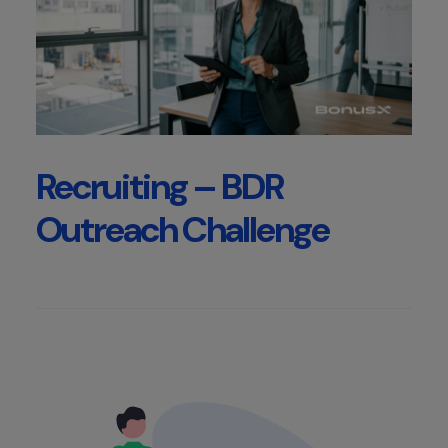
Recruiting – BDR
Outreach Challenge