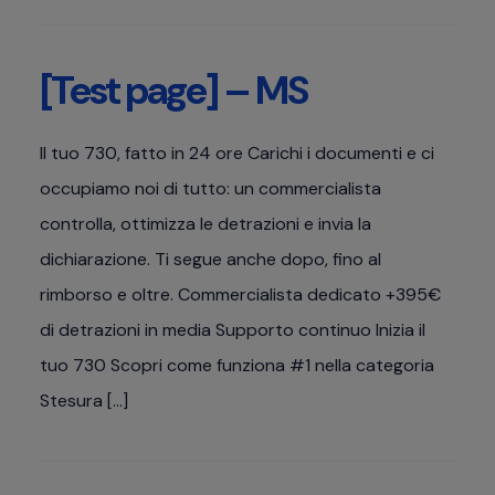
[Test page] – MS
Il tuo 730, fatto in 24 ore Carichi i documenti e ci
occupiamo noi di tutto: un commercialista
controlla, ottimizza le detrazioni e invia la
dichiarazione. Ti segue anche dopo, fino al
rimborso e oltre. Commercialista dedicato +395€
di detrazioni in media Supporto continuo Inizia il
tuo 730 Scopri come funziona #1 nella categoria
Stesura […]