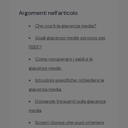
Argomenti nell’articolo
Che cos’è la giacenza media?
Quali giacenze medie servono per
l'ISEE?
Come recuperare i saldi e le
giacenze medie
Istruzioni specifiche: richiedere la
giacenza media
Domande frequenti sulla giacenza
media
Scopri i bonus che puoi ottenere