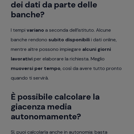
dei dati da parte delle
banche?
I tempi
variano
a seconda dell’istituto. Alcune
banche rendono
subito disponibili
i dati online,
mentre altre possono impiegare
alcuni giorni
lavorativi
per elaborare la richiesta. Meglio
muoversi per tempo
, così da avere tutto pronto
quando ti servirà.
È possibile calcolare la
giacenza media
autonomamente?
Sì, puoi calcolarla anche in autonomia: basta