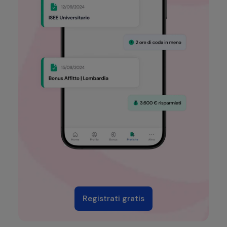
Registrati gratis