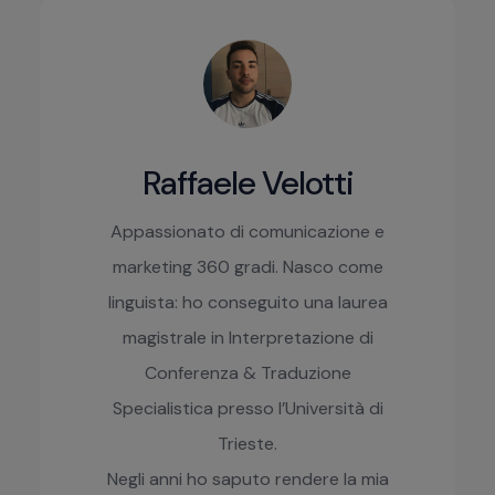
Raffaele Velotti
Appassionato di comunicazione e
marketing 360 gradi. Nasco come
linguista: ho conseguito una laurea
magistrale in Interpretazione di
Conferenza & Traduzione
Specialistica presso l’Università di
Trieste.
Negli anni ho saputo rendere la mia