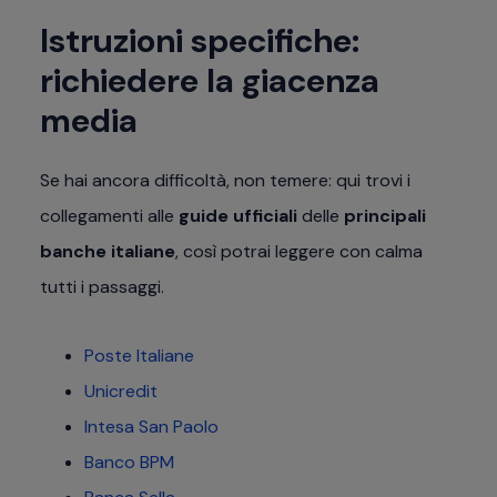
Istruzioni specifiche:
richiedere la giacenza
media
Se hai ancora difficoltà, non temere: qui trovi i
collegamenti alle
guide ufficiali
delle
principali
banche italiane
, così potrai leggere con calma
tutti i passaggi.
Poste Italiane
Unicredit
Intesa San Paolo
Banco BPM