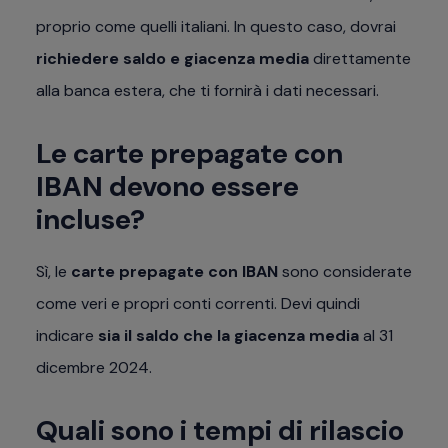
proprio come quelli italiani. In questo caso, dovrai
richiedere saldo e giacenza media
direttamente
alla banca estera, che ti fornirà i dati necessari.
Le carte prepagate con
IBAN devono essere
incluse?
Sì, le
carte prepagate con IBAN
sono considerate
come veri e propri conti correnti. Devi quindi
indicare
sia il saldo che la giacenza media
al 31
dicembre 2024.
Quali sono i tempi di rilascio