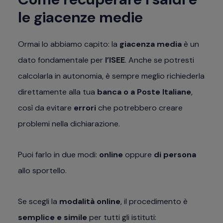
le giacenze medie
Ormai lo abbiamo capito: la
giacenza media
è un
dato fondamentale per
l’ISEE
. Anche se potresti
calcolarla in autonomia, è sempre meglio richiederla
direttamente alla tua
banca o a Poste Italiane
,
così da evitare
errori
che potrebbero creare
problemi nella dichiarazione.
Puoi farlo in due modi:
online
oppure
di persona
allo sportello.
Se scegli la
modalità online
, il procedimento è
semplice e simile
per tutti gli istituti: