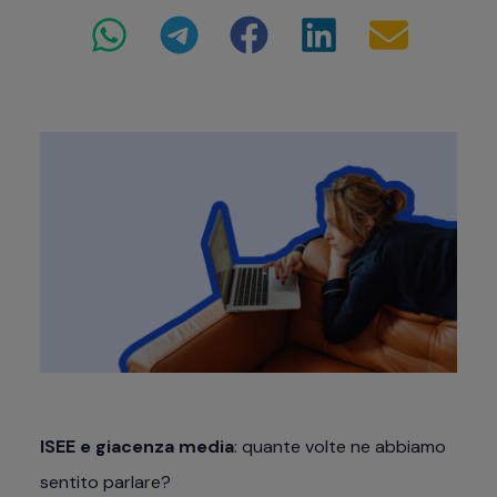
ISEE e giacenza media
: quante volte ne abbiamo
sentito parlare?