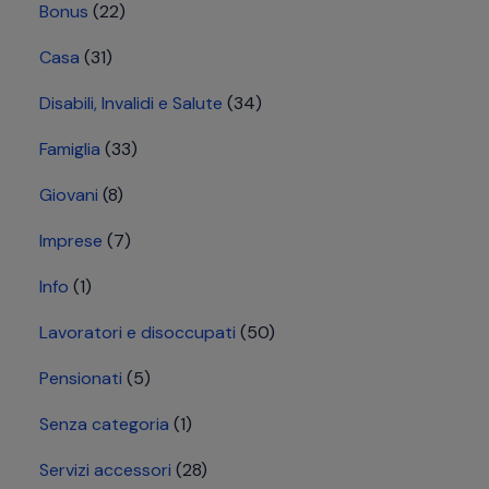
Bonus
(22)
Casa
(31)
Disabili, Invalidi e Salute
(34)
Famiglia
(33)
Giovani
(8)
Imprese
(7)
Info
(1)
Lavoratori e disoccupati
(50)
Pensionati
(5)
Senza categoria
(1)
Servizi accessori
(28)