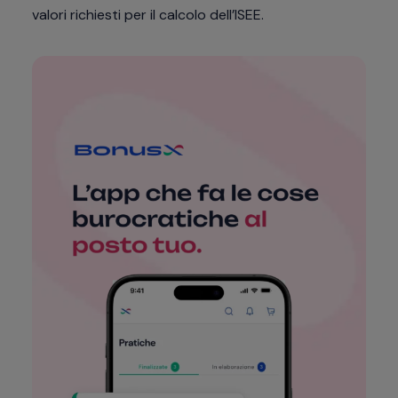
valori richiesti per il calcolo dell’ISEE.