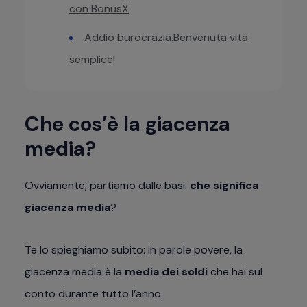
con BonusX
Addio burocrazia.Benvenuta vita
semplice!
Che cos’è la giacenza
media?
Ovviamente, partiamo dalle basi:
che significa
giacenza media
?
Te lo spieghiamo subito: in parole povere, la
giacenza media è la
media dei soldi
che hai sul
conto durante tutto l’anno.