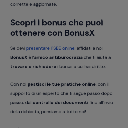
corrette e aggiornate.
Scopri i bonus che puoi
ottenere con BonusX
Se devi
presentare l’ISEE online
, affidati a noi:
BonusX
è l’
amico antiburocrazia
che ti aiuta a
trovare e richiedere
i bonus a cui hai diritto.
Con noi
gestisci le tue pratiche online
, con il
supporto di un esperto che ti segue passo dopo
passo: dal
controllo dei documenti
fino all’invio
della richiesta, pensiamo a tutto noi!