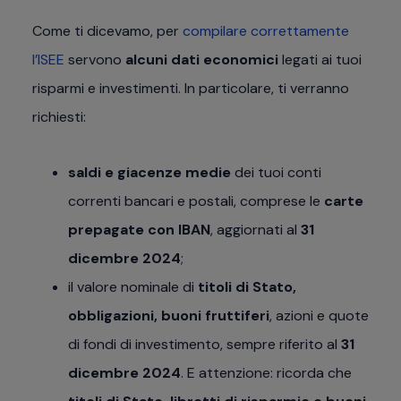
Come ti dicevamo, per
compilare correttamente
l’ISEE
servono
alcuni dati economici
legati ai tuoi
risparmi e investimenti. In particolare, ti verranno
richiesti:
saldi e giacenze medie
dei tuoi conti
correnti bancari e postali, comprese le
carte
prepagate con IBAN
, aggiornati al
31
dicembre 2024
;
il valore nominale di
titoli di Stato,
obbligazioni, buoni fruttiferi
, azioni e quote
di fondi di investimento, sempre riferito al
31
dicembre 2024
. E attenzione: ricorda che