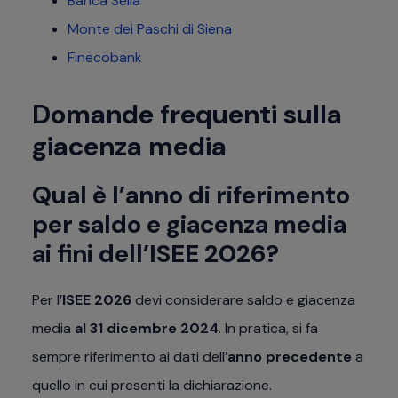
Banca Sella
Monte dei Paschi di Siena
Finecobank
Domande frequenti sulla
giacenza media
Qual è l’anno di riferimento
per saldo e giacenza media
ai fini dell’ISEE 2026?
Per l’
ISEE 2026
devi considerare saldo e giacenza
media
al 31 dicembre 2024
. In pratica, si fa
sempre riferimento ai dati dell’
anno precedente
a
quello in cui presenti la dichiarazione.