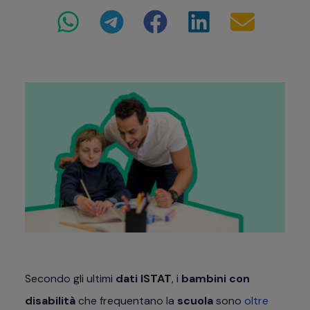
Secondo gli ultimi
dati ISTAT
, i
bambini con
disabilità
che frequentano la
scuola
sono
oltre