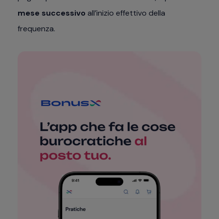
mese successivo
all’inizio effettivo della
frequenza.