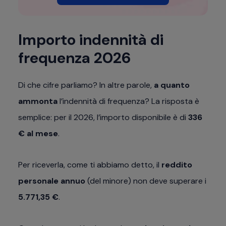
Importo indennità di
frequenza 2026
Di che cifre parliamo? In altre parole,
a quanto
ammonta
l’indennità di frequenza? La risposta è
semplice: per il 2026, l’importo disponibile è di
336
€ al mese
.
Per riceverla, come ti abbiamo detto, il
reddito
personale annuo
(del minore) non deve superare i
5.771,35 €
.