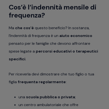
Cos’è l’indennità mensile di
frequenza?
Ma
che cos’è
questo beneficio? In sostanza,
l’indennità di frequenza è un
aiuto economico
pensato per le famiglie che devono affrontare
spese legate a
percorsi educativi o terapeutici
specifici
.
Per riceverla devi dimostrare che tuo figlio o tua
figlia
frequenta regolarmente
:
una
scuola pubblica o privata
;
un centro ambulatoriale che offre