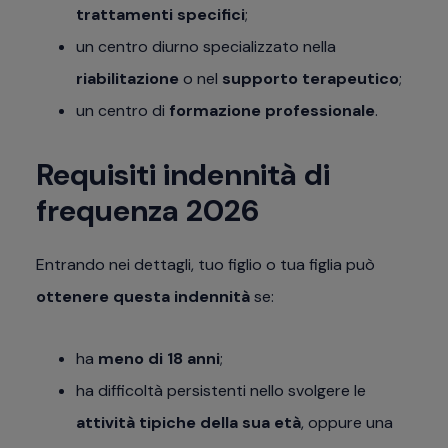
trattamenti specifici
;
un centro diurno specializzato nella
riabilitazione
o nel
supporto terapeutico
;
un centro di
formazione professionale
.
Requisiti indennità di
frequenza 2026
Entrando nei dettagli, tuo figlio o tua figlia può
ottenere questa indennità
se:
ha
meno di 18 anni
;
ha difficoltà persistenti nello svolgere le
attività tipiche della sua età
, oppure una