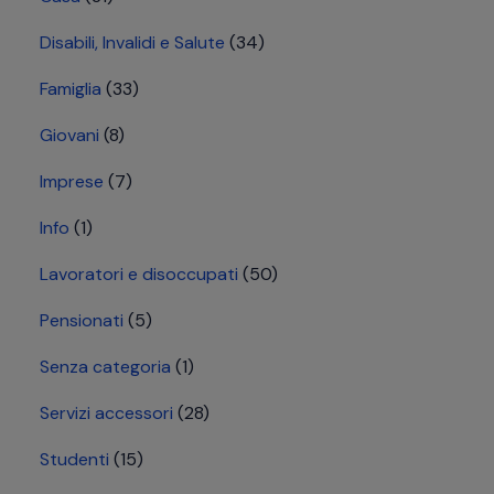
Disabili, Invalidi e Salute
(34)
Famiglia
(33)
Giovani
(8)
Imprese
(7)
Info
(1)
Lavoratori e disoccupati
(50)
Pensionati
(5)
Senza categoria
(1)
Servizi accessori
(28)
Studenti
(15)