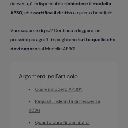
riceverla, è indispensabile
richiedere il modello
AP30
, che
certifica il diritto
a questo beneficio.
Vuoi saperne di più? Continua a leggere: nei
prossimi paragrafi ti spieghiamo
tutto quello che
devi sapere
sul Modello AP30!
Argomenti nell’articolo
Cos’è il modello AP30?
Requisiti indennità di frequenza
2026
Quanto dura l’indennità di