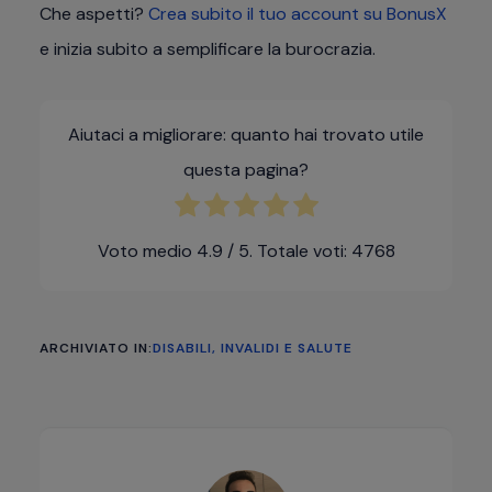
Che aspetti?
Crea subito il tuo account su BonusX
e inizia subito a semplificare la burocrazia.
Aiutaci a migliorare: quanto hai trovato utile
questa pagina?
Voto medio
4.9
/ 5. Totale voti:
4768
ARCHIVIATO IN:
DISABILI, INVALIDI E SALUTE