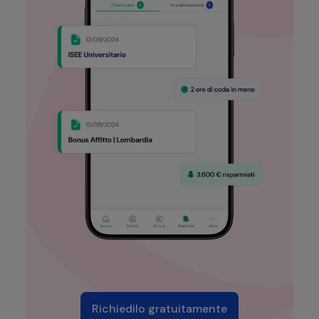
Richiedilo gratuitamente