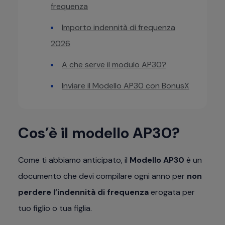
frequenza
Importo indennità di frequenza
2026
A che serve il modulo AP30?
Inviare il Modello AP30 con BonusX
Cos’è il modello AP30?
Come ti abbiamo anticipato, il
Modello AP30
è un
documento che devi compilare ogni anno per
non
perdere l’indennità di frequenza
erogata per
tuo figlio o tua figlia.