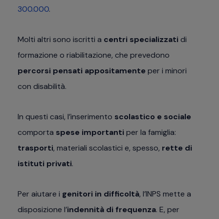
300.000
.
Molti altri sono iscritti a
centri specializzati
di
formazione o riabilitazione, che prevedono
percorsi pensati appositamente
per i minori
con disabilità.
In questi casi, l’inserimento
scolastico e sociale
comporta
spese importanti
per la famiglia:
trasporti
, materiali scolastici e, spesso,
rette di
istituti privati
.
Per aiutare i
genitori in difficoltà
, l’INPS mette a
disposizione l’
indennità di frequenza
. E, per