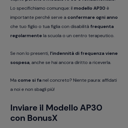
Lo specifichiamo comunque: il
modello AP30
è
importante perché serve a
confermare ogni anno
che tuo figlio o tua figlia con disabilità
frequenta
regolarmente
la scuola o un centro terapeutico.
Se non lo presenti,
l’indennità di frequenza viene
sospesa
, anche se hai ancora diritto a riceverla.
Ma
come si fa
nel concreto? Niente paura: affidati
a noi e non sbagli più!
Inviare il Modello AP30
con BonusX