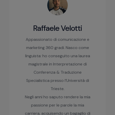
Raffaele Velotti
Appassionato di comunicazione e
marketing 360 gradi. Nasco come
linguista: ho conseguito una laurea
magistrale in Interpretazione di
Conferenza & Traduzione
Specialistica presso l’Università di
Trieste.
Negli anni ho saputo rendere la mia
passione per le parole la mia
carriera, acquisendo un bagaglio di